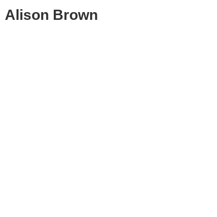
Alison Brown