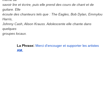
savoir lire et écrire, puis elle prend des cours de chant et de
guitare. Elle
écoute des chanteurs tels que : The Eagles, Bob Dylan, Emmylou
Harris,
Johnny Cash, Alison Krauss. Adolescente elle chante dans
quelques
groupes locaux.
La Phrase:
Merci d'encouger et supporter les artistes
AM.