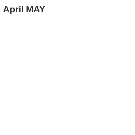
April MAY