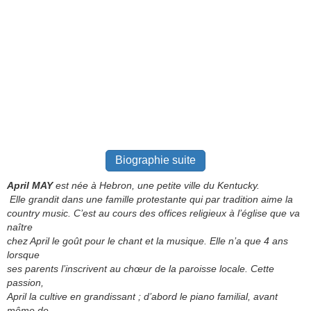
Biographie suite
April MAY
est née à Hebron, une petite ville du Kentucky.
Elle grandit dans une famille protestante qui par tradition aime la
country music. C’est au cours des offices religieux à l’église que va
naître
chez April le goût pour le chant et la musique. Elle n’a que 4 ans
lorsque
ses parents l’inscrivent au chœur de la paroisse locale. Cette
passion,
April la cultive en grandissant ; d’abord le piano familial, avant
même de