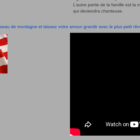
L’autre partie de la famille est la
qui deviendra chanteuse.
eau de montagne et laissez votre amour grandir avec le plus petit rêv