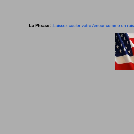
La Phrase:
:Laissez couler votre Amour comme un ruiss