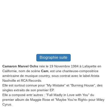
Biographie suite
Camaron Marvel Ochs
née le 19 Novembre 1984 à Lafayette en
Californie, nom de scène
Cam
, est une chanteuse-compositrice
américaine de musique country, sous contrat avec le label Arista
Nashville et RCA Records.
Elle est surtout connue pour "My Mistake" et "Burning House", des
singles extraits de son premier EP.
Elle a composé entr’autres : "Fall Madly in Love with You" du
premier album de Maggie Rose et "Maybe You're Right» pour Miley
Cyrus.