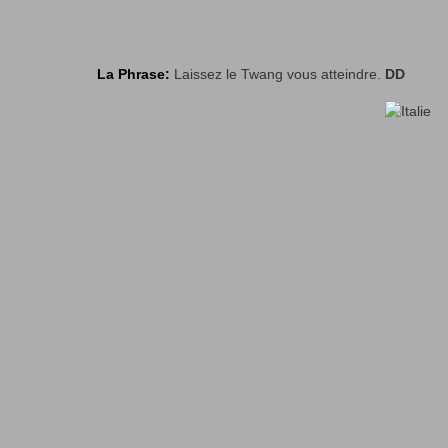
La Phrase:
Laissez le Twang vous atteindre.
DD