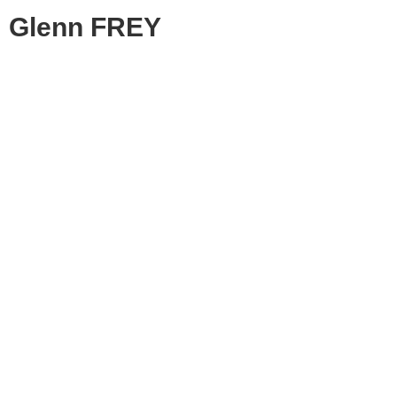
Glenn FREY