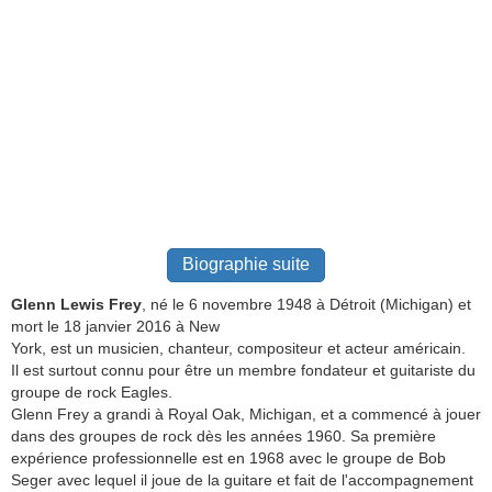
Biographie suite
Glenn Lewis Frey
, né le 6 novembre 1948 à Détroit (Michigan) et
mort le 18 janvier 2016 à New
York, est un musicien, chanteur, compositeur et acteur américain.
Il est surtout connu pour être un membre fondateur et guitariste du
groupe de rock Eagles.
Glenn Frey a grandi à Royal Oak, Michigan, et a commencé à jouer
dans des groupes de rock dès les années 1960. Sa première
expérience professionnelle est en 1968 avec le groupe de Bob
Seger avec lequel il joue de la guitare et fait de l'accompagnement