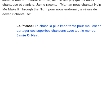
chanteuse et pianiste. Jamie raconte: ‘’Maman nous chantait Help
Me Make It Through the Night pour nous endormir; je rêvais de
devenir chanteuse’’.
La Phrase:
La chose la plus importante pour moi, est de
partager ces superbes chansons avec tout le monde.
Jamie O’ Neal.