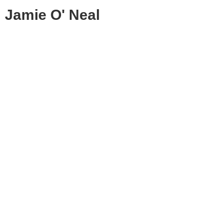
Jamie O' Neal