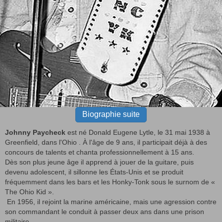
Biographie suite
Johnny Paycheck
est né Donald Eugene Lytle, le 31 mai 1938 à
Greenfield, dans l'Ohio . À l'âge de 9 ans, il participait déjà à des
concours de talents et chanta professionnellement à 15 ans.
Dès son plus jeune âge il apprend à jouer de la guitare, puis
devenu adolescent, il sillonne les États-Unis et se produit
fréquemment dans les bars et les Honky-Tonk sous le surnom de «
The Ohio Kid ».
En 1956, il rejoint la marine américaine, mais une agression contre
son commandant le conduit à passer deux ans dans une prison
militaire.