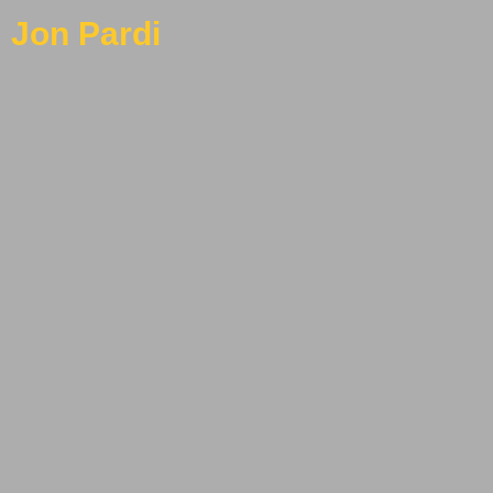
Jon Pardi