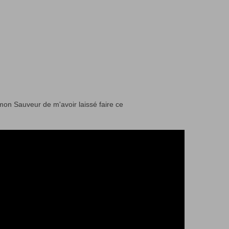
mon Sauveur de m'avoir laissé faire ce