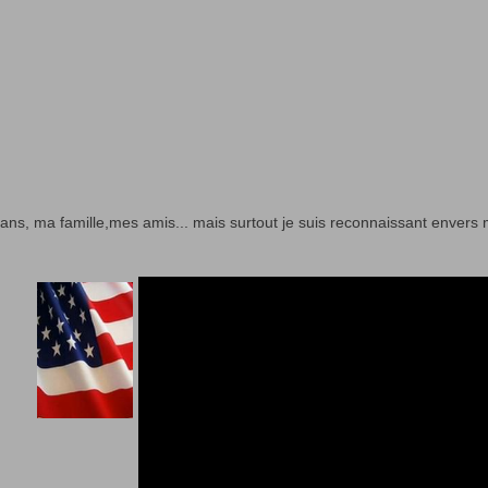
ans, ma famille,mes amis... mais surtout je suis reconnaissant envers 