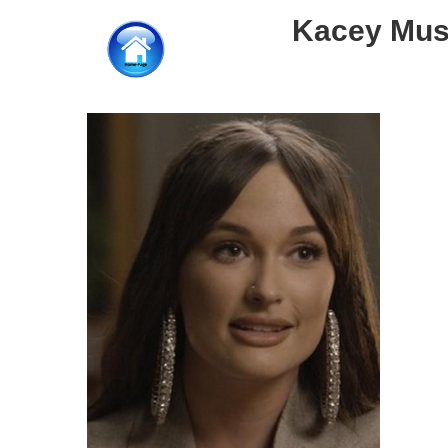
Kacey Mus