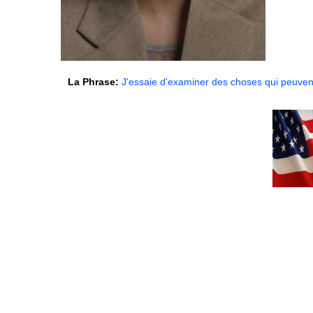
La Phrase:
J'essaie d'examiner des choses qui peuvent 