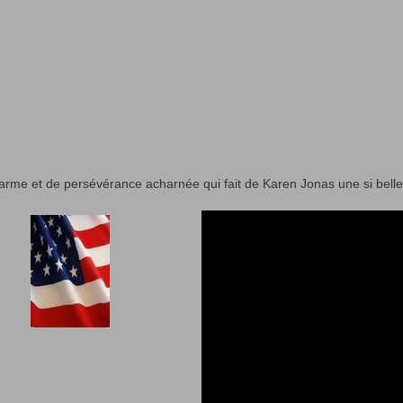
arme et de persévérance acharnée qui fait de Karen Jonas une si bell