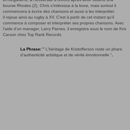
bourse Rhodes (2), Chris s’intéressa à la boxe, mais surtout il
commencera à écrire des chansons et aussi à les interpréter.
il rejoue ainsi au rugby à XV. C'est à partir de cet instant qu'il
commence à composer et interpréter ses propres chansons. Avec
l’aide d’un manager, Larry Parnes, il enregistra sous le nom de Kris
Carson chez Top Rank Records.
La Phrase: '
' L'héritage de Kristofferson reste un phare
d'authenticité artistique et de vérité émotionnelle "
.