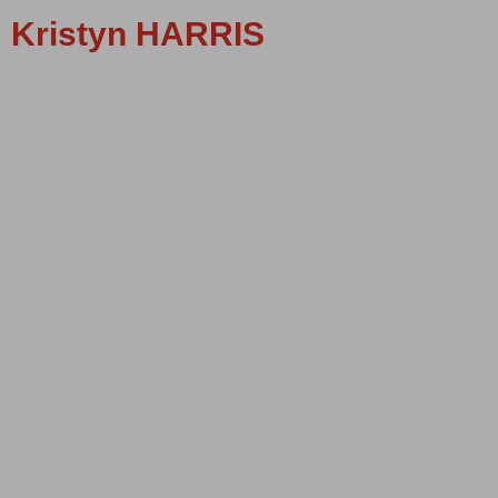
Kristyn HARRIS