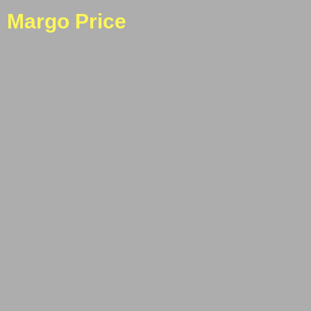
Margo Price