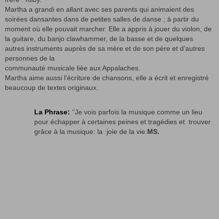
Martha a grandi en allant avec ses parents qui animaient des
soirées dansantes dans de petites salles de danse ; à partir du
moment où elle pouvait marcher. Elle a appris à jouer du violon, de
la guitare, du banjo clawhammer, de la basse et de quelques
autres instruments auprès de sa mère et de son père et d'autres
personnes de la
communauté musicale liée aux Appalaches.
Martha aime aussi l'écriture de chansons, elle a écrit et enregistré
beaucoup de textes originaux.
La Phrase:
‘’Je vois parfois la musique comme un lieu
pour échapper à certaines peines et tragédies et trouver
grâce à la musique: la joie de la vie.
MS.