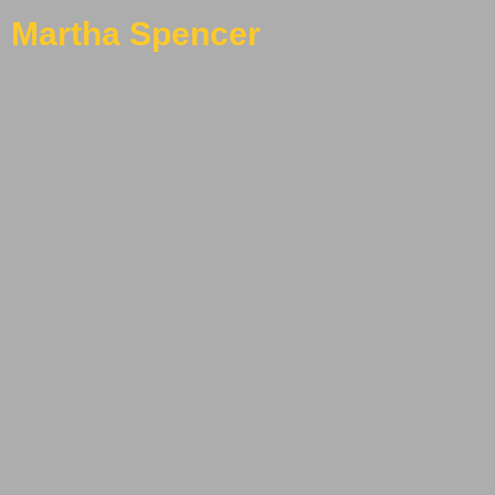
Martha Spencer