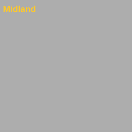
Midland