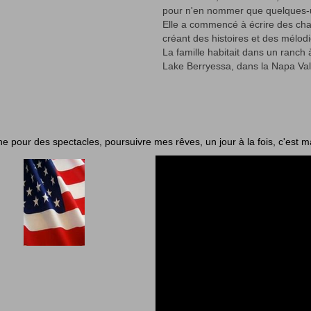
pour n'en nommer que quelques-
Elle a commencé à écrire des ch
créant des histoires et des mélodi
La famille habitait dans un ranch à
Lake Berryessa, dans la Napa Vall
ne pour des spectacles, poursuivre mes rêves, un jour à la fois, c'est m