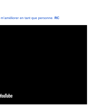
t m'améliorer en tant que personne.
RC