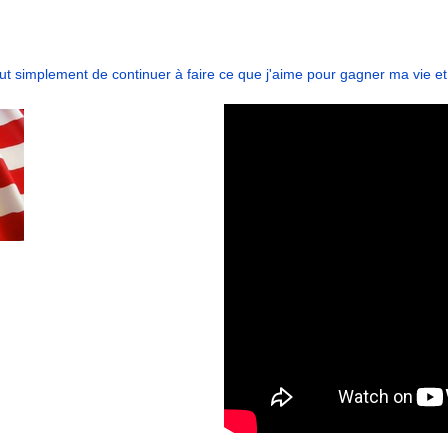
ut simplement de continuer à faire ce que j'aime pour gagner ma vie e