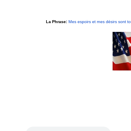
La Phrase:
Mes espoirs et mes désirs sont to