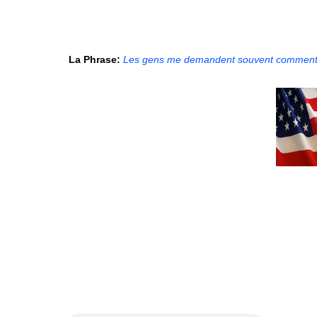
La Phrase:
Les gens me demandent souvent comment vou