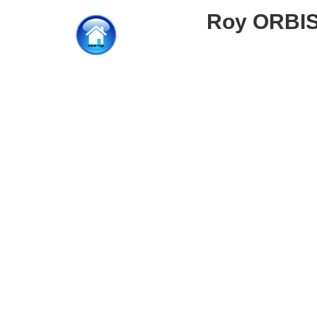
Roy ORBI