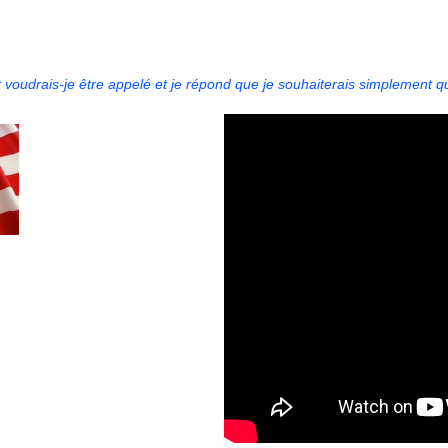
drais-je être appelé et je répond que je souhaiterais simplement qu