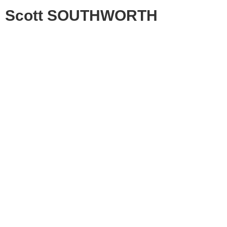
Scott SOUTHWORTH