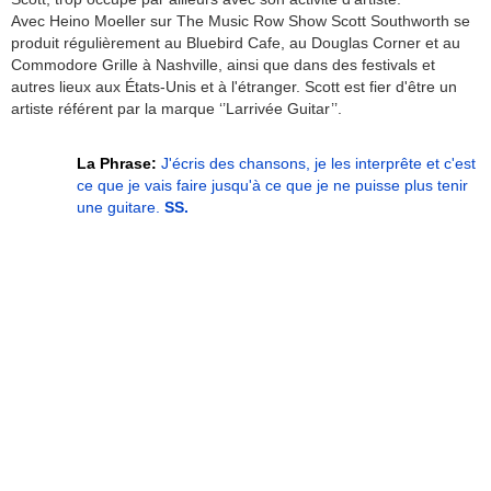
Avec Heino Moeller sur The Music Row Show Scott Southworth se
produit régulièrement au Bluebird Cafe, au Douglas Corner et au
Commodore Grille à Nashville, ainsi que dans des festivals et
autres lieux aux États-Unis et à l'étranger. Scott est fier d'être un
artiste référent par la marque ‘’Larrivée Guitar’’.
La Phrase:
J'écris des chansons, je les interprête et c'est
ce que je vais faire jusqu'à ce que je ne puisse plus tenir
une guitare.
SS.