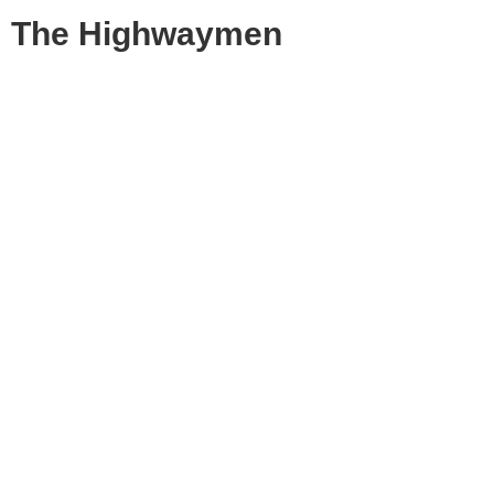
The Highwaymen