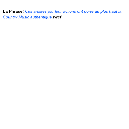
La Phrase:
Ces artistes par leur actions ont porté au plus haut la
Country Music authentique.
wrcf