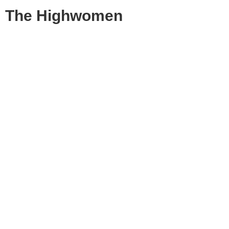
The Highwomen