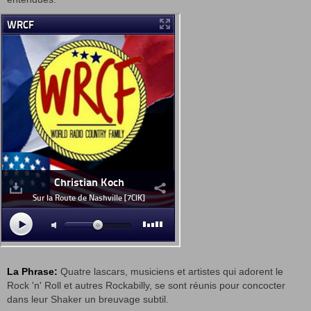
La Phrase:
Quatre lascars, musiciens et artistes qui adorent le
Rock 'n' Roll et autres Rockabilly, se sont réunis pour concocter
dans leur Shaker un breuvage subtil.