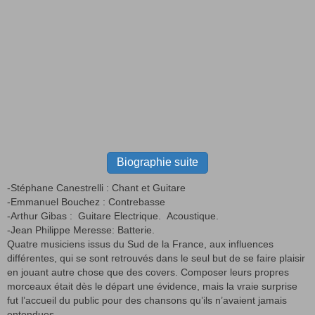
Biographie suite
-Stéphane Canestrelli : Chant et Guitare
-Emmanuel Bouchez : Contrebasse
-Arthur Gibas : Guitare Electrique. Acoustique.
-Jean Philippe Meresse: Batterie.
Quatre musiciens issus du Sud de la France, aux influences
différentes, qui se sont retrouvés dans le seul but de se faire plaisir
en jouant autre chose que des covers. Composer leurs propres
morceaux était dès le départ une évidence, mais la vraie surprise
fut l’accueil du public pour des chansons qu’ils n’avaient jamais
entendues.