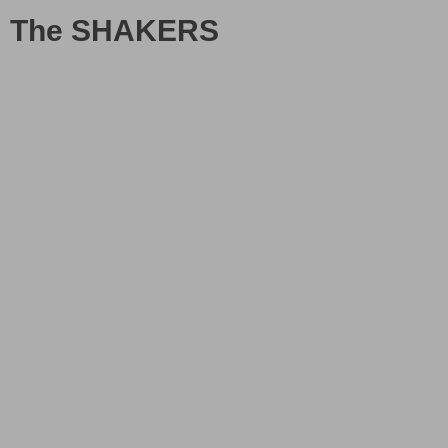
The SHAKERS