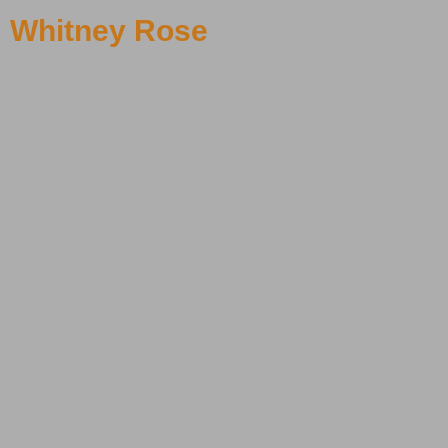
Whitney Rose