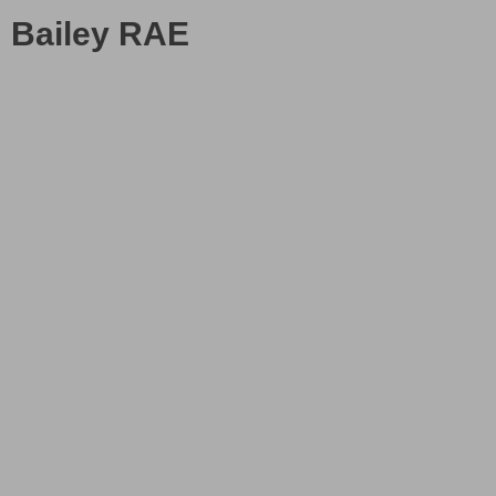
Bailey RAE