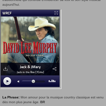
aujourd'hui.
La Phrase:
Mon amour pour la musique country classique est venu
dès mon plus jeune âge.
BR