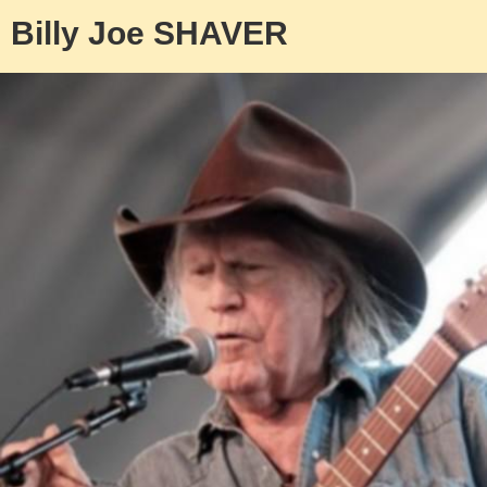
Billy Joe SHAVER