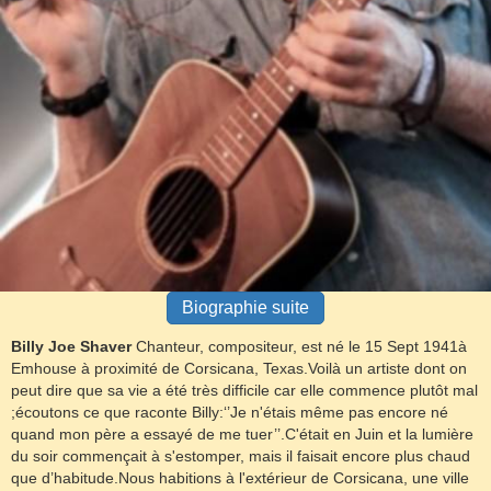
Biographie suite
Billy Joe Shaver
Chanteur, compositeur, est né le 15 Sept 1941à
Emhouse à proximité de Corsicana, Texas.Voilà un artiste dont on
peut dire que sa vie a été très difficile car elle commence plutôt mal
;écoutons ce que raconte Billy:‘’Je n'étais même pas encore né
quand mon père a essayé de me tuer’’.C'était en Juin et la lumière
du soir commençait à s'estomper, mais il faisait encore plus chaud
que d’habitude.Nous habitions à l'extérieur de Corsicana, une ville