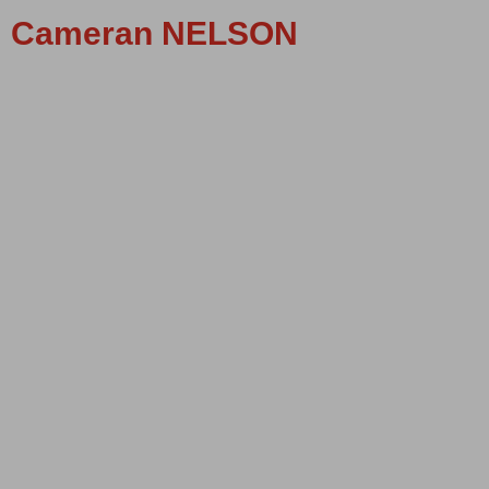
Cameran NELSON