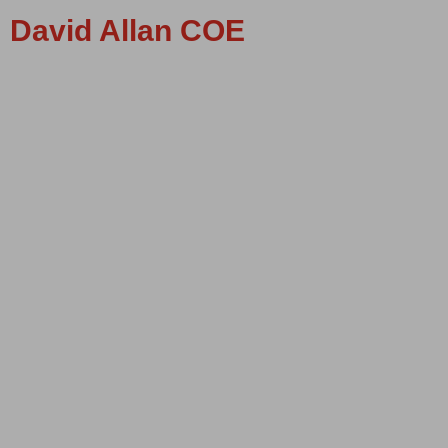
David Allan COE