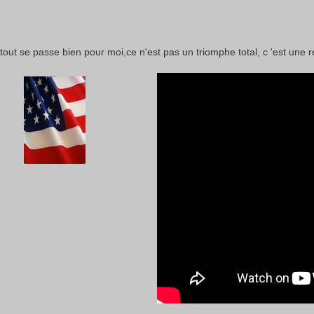
tout se passe bien pour moi,ce n'est pas un triomphe total, c 'est une 