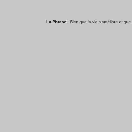
La Phrase:
Bien que la vie s'améliore et que 