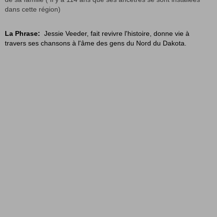
dans cette région)
La Phrase:
Jessie Veeder, fait revivre l'histoire, donne vie à
travers ses chansons à l'âme des gens du Nord du Dakota.