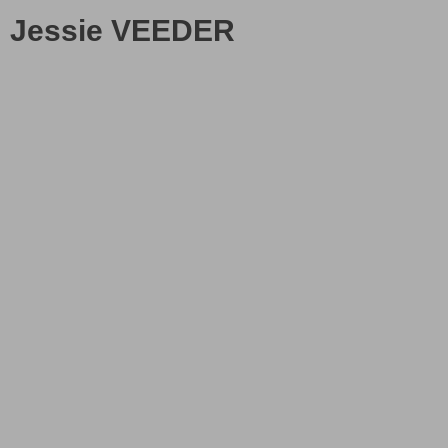
Jessie VEEDER