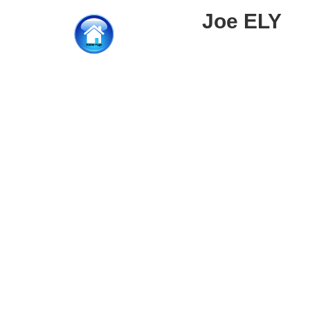
Joe ELY