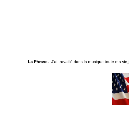
La Phrase:
J'ai travaillé dans la musique toute ma vie,