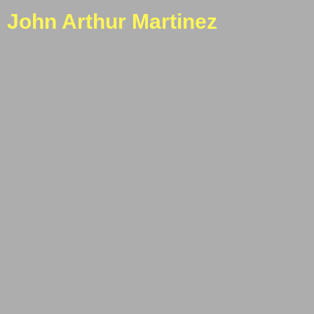
John Arthur Martinez