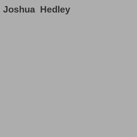
Joshua Hedley