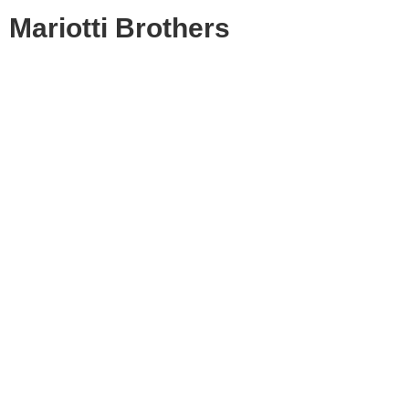
Mariotti Brothers