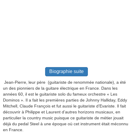
Biographie suite
Jean-Pierre, leur père (guitariste de renommée nationale), a été
un des pionniers de la guitare électrique en France. Dans les
années 60, il est le guitariste solo du fameux orchestre « Les
Dominos ». Il a fait les premières parties de Johnny Halliday, Eddy
Mitchell, Claude François et fut aussi le guitariste d’Evariste. Il fait
découvrir à Philippe et Laurent d’autres horizons musicaux, en
particulier la country music puisque ce guitariste de métier jouait
déjà du pedal Steel à une époque où cet instrument était méconnu
en France.