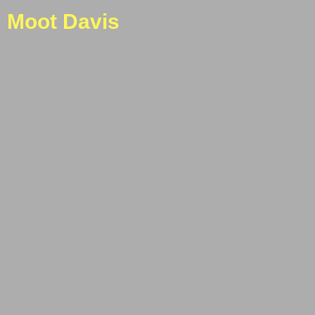
Moot Davis