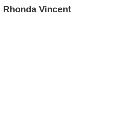
Rhonda Vincent