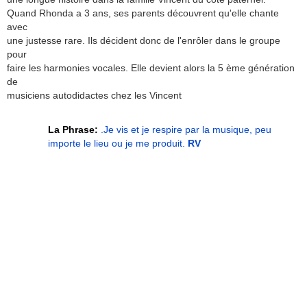
Quand Rhonda a 3 ans, ses parents découvrent qu'elle chante
avec
une justesse rare. Ils décident donc de l'enrôler dans le groupe
pour
faire les harmonies vocales. Elle devient alors la 5 ème génération
de
musiciens autodidactes chez les Vincent
La Phrase:
.Je vis et je respire par la musique, peu
importe le lieu ou je me produit.
RV