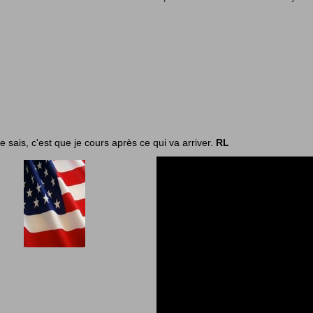
je sais, c'est que je cours après ce qui va arriver.
RL