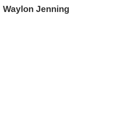
Waylon Jenning