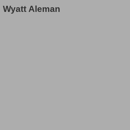
Wyatt Aleman