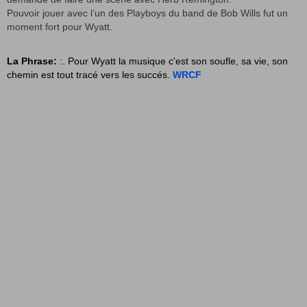
Pouvoir jouer avec l’un des Playboys du band de Bob Wills fut un
moment fort pour Wyatt.
La Phrase:
:. Pour Wyatt la musique c'est son soufle, sa vie, son
chemin est tout tracé vers les succés.
WRCF